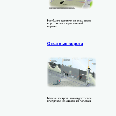
Наиболее древним из всех видов
ворот является распашной
вариант.
Откатные ворота
Многие застройщики отдают свое
предпочтение откатным воротам.