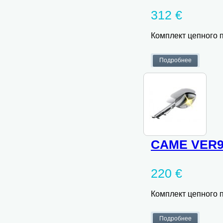
312 €
Комплект цепного 
CAME VER9
220 €
Комплект цепного 