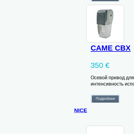
CAME CBX
350 €
Осевой привод для 
интенсивность исп
NICE