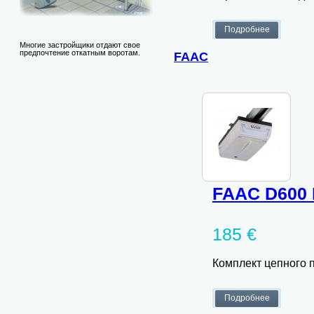
Многие застройщики отдают свое
предпочтение откатным воротам.
FAAC
FAAC D600 
185 €
Комплект цепного 