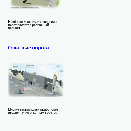
Наиболее древним из всех видов
ворот является распашной
вариант.
Откатные ворота
Многие застройщики отдают свое
предпочтение откатным воротам.