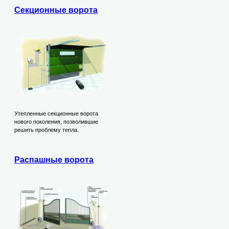
Секционные ворота
Утепленные секционные ворота
нового поколения, позволившие
решить проблему тепла.
Распашные ворота