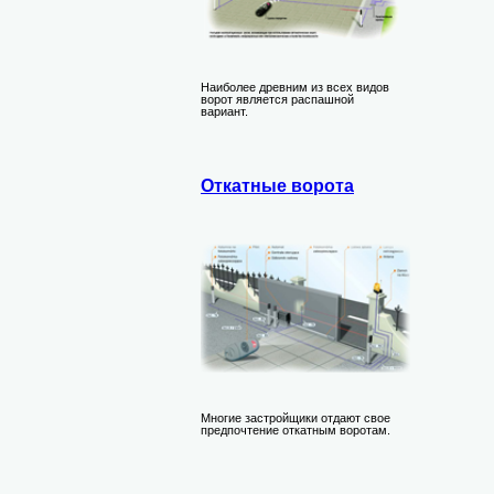
Наиболее древним из всех видов
ворот является распашной
вариант.
Откатные ворота
Многие застройщики отдают свое
предпочтение откатным воротам.